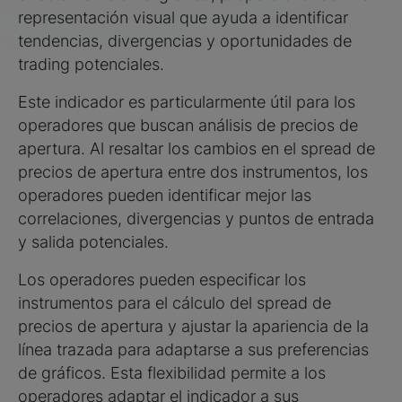
representación visual que ayuda a identificar
tendencias, divergencias y oportunidades de
trading potenciales.
Este indicador es particularmente útil para los
operadores que buscan análisis de precios de
apertura. Al resaltar los cambios en el spread de
precios de apertura entre dos instrumentos, los
operadores pueden identificar mejor las
correlaciones, divergencias y puntos de entrada
y salida potenciales.
Los operadores pueden especificar los
instrumentos para el cálculo del spread de
precios de apertura y ajustar la apariencia de la
línea trazada para adaptarse a sus preferencias
de gráficos. Esta flexibilidad permite a los
operadores adaptar el indicador a sus