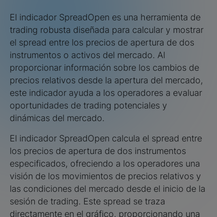
El indicador SpreadOpen es una herramienta de
trading robusta diseñada para calcular y mostrar
el spread entre los precios de apertura de dos
instrumentos o activos del mercado. Al
proporcionar información sobre los cambios de
precios relativos desde la apertura del mercado,
este indicador ayuda a los operadores a evaluar
oportunidades de trading potenciales y
dinámicas del mercado.
El indicador SpreadOpen calcula el spread entre
los precios de apertura de dos instrumentos
especificados, ofreciendo a los operadores una
visión de los movimientos de precios relativos y
las condiciones del mercado desde el inicio de la
sesión de trading. Este spread se traza
directamente en el gráfico, proporcionando una