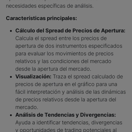
necesidades específicas de análisis.
Características principales:
Cálculo del Spread de Precios de Apertura:
Calcula el spread entre los precios de
apertura de dos instrumentos especificados
para evaluar los movimientos de precios
relativos y las condiciones del mercado
desde la apertura del mercado.
Visualización:
Traza el spread calculado de
precios de apertura en el gráfico para una
fácil interpretación y análisis de las dinámicas
de precios relativos desde la apertura del
mercado.
Análisis de Tendencias y Divergencias:
Ayuda a identificar tendencias, divergencias
y oportunidades de trading potenciales al