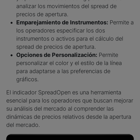
analizar los movimientos del spread de
precios de apertura.
Emparejamiento de Instrumentos:
Permite a
los operadores especificar los dos
instrumentos o activos para el cálculo del
spread de precios de apertura.
Opciones de Personalización:
Permite
personalizar el color y el estilo de la línea
para adaptarse a las preferencias de
gráficos.
El indicador SpreadOpen es una herramienta
esencial para los operadores que buscan mejorar
su análisis del mercado al comprender las
dinámicas de precios relativos desde la apertura
del mercado.