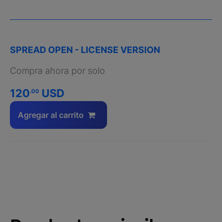
SPREAD OPEN - LICENSE VERSION
Compra ahora por solo
120
USD
.00
Agregar al carrito