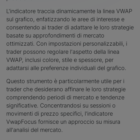
L'indicatore traccia dinamicamente la linea VWAP
sul grafico, enfatizzando le aree di interesse e
consentendo ai trader di adattare le loro strategie
basate su approfondimenti di mercato
ottimizzati. Con impostazioni personalizzabili, i
trader possono regolare l'aspetto della linea
VWAP, inclusi colore, stile e spessore, per
adattarsi alle preferenze individuali del grafico.
Questo strumento è particolarmente utile per i
trader che desiderano affinare le loro strategie
comprendendo periodi di mercato e tendenze
significative. Concentrandosi su sessioni o
movimenti di prezzo specifici, l'indicatore
VwapFocus fornisce un approccio su misura
all'analisi del mercato.