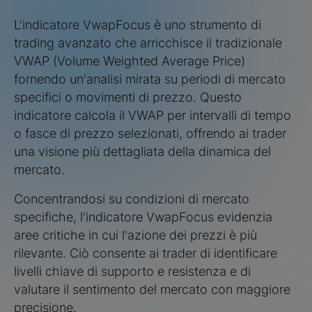
L'indicatore VwapFocus è uno strumento di
trading avanzato che arricchisce il tradizionale
VWAP (Volume Weighted Average Price)
fornendo un'analisi mirata su periodi di mercato
specifici o movimenti di prezzo. Questo
indicatore calcola il VWAP per intervalli di tempo
o fasce di prezzo selezionati, offrendo ai trader
una visione più dettagliata della dinamica del
mercato.
Concentrandosi su condizioni di mercato
specifiche, l'indicatore VwapFocus evidenzia
aree critiche in cui l'azione dei prezzi è più
rilevante. Ciò consente ai trader di identificare
livelli chiave di supporto e resistenza e di
valutare il sentimento del mercato con maggiore
precisione.