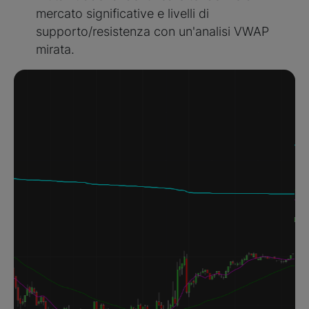
mercato significative e livelli di
supporto/resistenza con un'analisi VWAP
mirata.