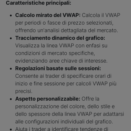
Caratteristiche principali:
Calcolo mirato del VWAP:
Calcola il VWAP
per periodi o fasce di prezzo selezionati,
offrendo un'analisi dettagliata del mercato.
Tracciamento dinamico del grafico:
Visualizza la linea VWAP con enfasi su
condizioni di mercato specifiche,
evidenziando aree chiave di interesse.
Regolazioni basate sulle sessioni:
Consente ai trader di specificare orari di
inizio e fine sessione per calcoli VWAP più
precisi.
Aspetto personalizzabile:
Offre la
personalizzazione del colore, dello stile e
dello spessore della linea VWAP per adattarsi
alle configurazioni individuali del grafico.
Aiuta i trader a identificare tendenze di