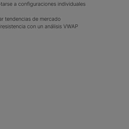
tarse a configuraciones individuales
car tendencias de mercado
e/resistencia con un análisis VWAP