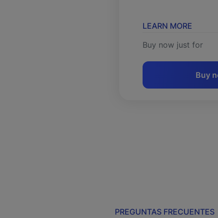
LEARN MORE
Buy now just for
Buy 
PREGUNTAS FRECUENTES