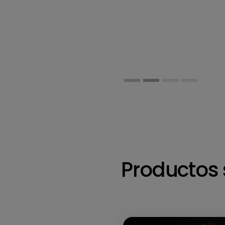
Productos 