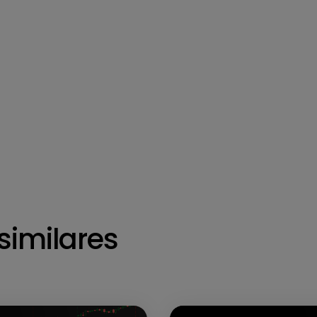
similares