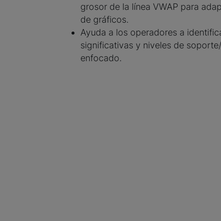
grosor de la línea VWAP para adap
de gráficos.
Ayuda a los operadores a identifi
significativas y niveles de soport
enfocado.