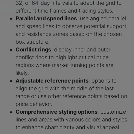
32, or 64-day intervals to adapt the grid to
different time frames and trading styles.
Parallel and speed lines
: use angled parallel
and speed lines to observe potential support
and resistance zones based on the chosen
box structure.
Conflict rings
: display inner and outer
conflict rings to highlight critical price
regions where market turning points are
likely.
Adjustable reference points
: options to
align the grid with the middle of the last
range or use other reference points based on
price behavior.
Comprehensive styling options
: customize
lines and areas with various colors and styles
to enhance chart clarity and visual appeal.