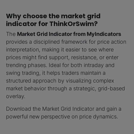
Why choose the market grid
indicator for ThinkOrSwim?
The
Market Grid Indicator from MyIndicators
provides a disciplined framework for price action
interpretation, making it easier to see where
prices might find support, resistance, or enter
trending phases. Ideal for both intraday and
swing trading, it helps traders maintain a
structured approach by visualizing complex
market behavior through a strategic, grid-based
overlay.
Download the Market Grid Indicator and gain a
powerful new perspective on price dynamics.