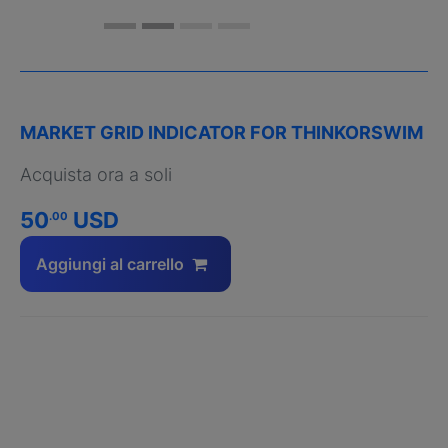
MARKET GRID INDICATOR FOR THINKORSWIM
Acquista ora a soli
50
USD
.00
Aggiungi al carrello