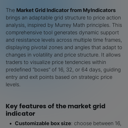
The
Market Grid Indicator from MyIndicators
brings an adaptable grid structure to price action
analysis, inspired by Murrey Math principles. This
comprehensive tool generates dynamic support
and resistance levels across multiple time frames,
displaying pivotal zones and angles that adapt to
changes in volatility and price structure. It allows
traders to visualize price tendencies within
predefined “boxes” of 16, 32, or 64 days, guiding
entry and exit points based on strategic price
levels.
Key features of the market grid
indicator
Customizable box size
: choose between 16,