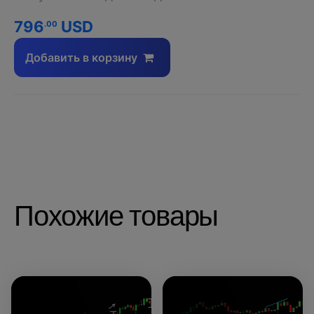
796
USD
.00
Добавить в корзину
Похожие товары