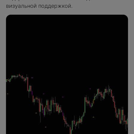
визуальной поддержкой.