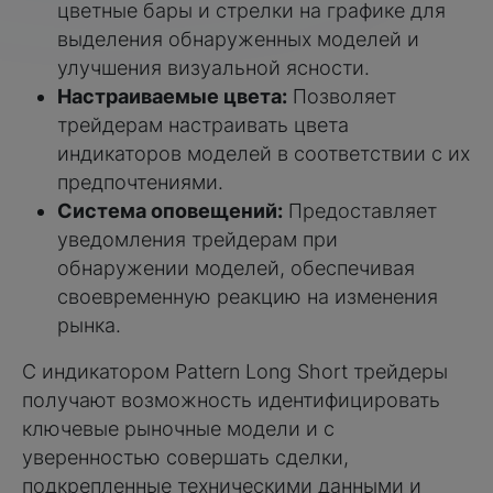
цветные бары и стрелки на графике для
выделения обнаруженных моделей и
улучшения визуальной ясности.
Настраиваемые цвета:
Позволяет
трейдерам настраивать цвета
индикаторов моделей в соответствии с их
предпочтениями.
Система оповещений:
Предоставляет
уведомления трейдерам при
обнаружении моделей, обеспечивая
своевременную реакцию на изменения
рынка.
С индикатором Pattern Long Short трейдеры
получают возможность идентифицировать
ключевые рыночные модели и с
уверенностью совершать сделки,
подкрепленные техническими данными и