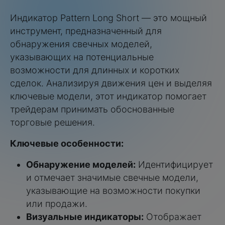
Индикатор Pattern Long Short — это мощный
инструмент, предназначенный для
обнаружения свечных моделей,
указывающих на потенциальные
возможности для длинных и коротких
сделок. Анализируя движения цен и выделяя
ключевые модели, этот индикатор помогает
трейдерам принимать обоснованные
торговые решения.
Ключевые особенности:
Обнаружение моделей:
Идентифицирует
и отмечает значимые свечные модели,
указывающие на возможности покупки
или продажи.
Визуальные индикаторы:
Отображает