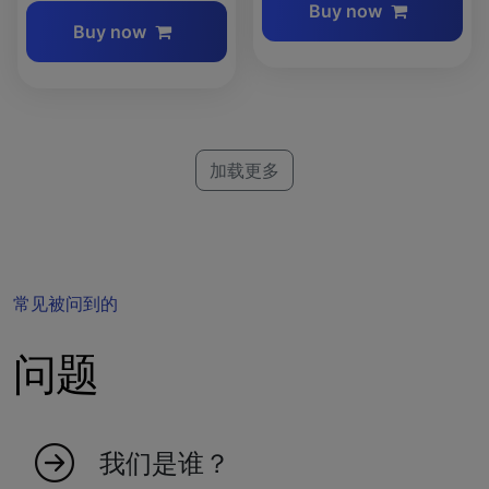
Buy now
Buy now
加载更多
常见被问到的
问题
我们是谁？