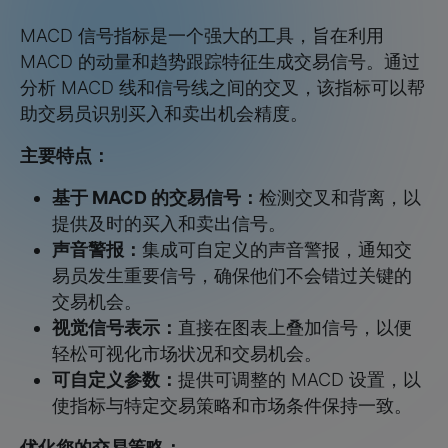
MACD 信号指标是一个强大的工具，旨在利用
MACD 的动量和趋势跟踪特征生成交易信号。通过
分析 MACD 线和信号线之间的交叉，该指标可以帮
助交易员识别买入和卖出机会精度。
主要特点：
基于 MACD 的交易信号：
检测交叉和背离，以
提供及时的买入和卖出信号。
声音警报：
集成可自定义的声音警报，通知交
易员发生重要信号，确保他们不会错过关键的
交易机会。
视觉信号表示：
直接在图表上叠加信号，以便
轻松可视化市场状况和交易机会。
可自定义参数：
提供可调整的 MACD 设置，以
使指标与特定交易策略和市场条件保持一致。
优化您的交易策略：