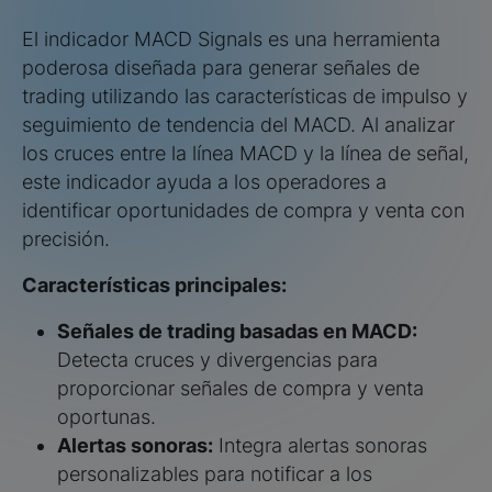
El indicador MACD Signals es una herramienta
poderosa diseñada para generar señales de
trading utilizando las características de impulso y
seguimiento de tendencia del MACD. Al analizar
los cruces entre la línea MACD y la línea de señal,
este indicador ayuda a los operadores a
identificar oportunidades de compra y venta con
precisión.
Características principales:
Señales de trading basadas en MACD:
Detecta cruces y divergencias para
proporcionar señales de compra y venta
oportunas.
Alertas sonoras:
Integra alertas sonoras
personalizables para notificar a los