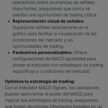
operadores sobre ocurrencias de señales
importantes, asegurando que nunca se
pierdan una oportunidad de trading crítica.
Representación visual de señales:
Superpone señales directamente en el
gráfico para facilitar la visualización de las
condiciones del mercado y las
oportunidades de trading.
Parámetros personalizables:
Ofrece
configuraciones de MACD ajustables para
alinear el indicador con estrategias de trading
específicas y condiciones del mercado.
Optimiza tu estrategia de trading:
Con el indicador MACD Signals, los operadores
pueden aprovechar el poder del MACD para
mejorar sus estrategias de trading, asegurando
que tomen decisiones informadas basadas en un