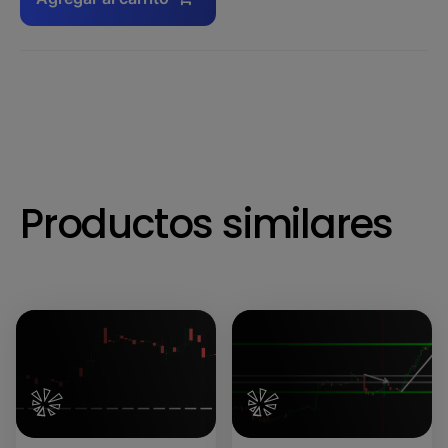
Productos similares