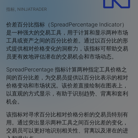
指标, NINJATRADER
价差百分比指标（SpreadPercentage Indicator）
是一种强大的交易工具，用于计算和显示两种市场
工具或资产之间的百分比价差。通过以百分比的形
式提供相对价格变化的洞察力，该指标可帮助交易
员更有效地评估潜在的交易机会和市场动态。
SpreadPercentage 指标计算两种指定工具价格之
间的百分比差，为交易员提供以百分比表示的相对
价格变动和市场状况。该价差直接绘制在图表上，
以直观的方式显示，有助于识别趋势、背离和套利
机会。
该指标对寻求百分比相对价格分析的交易员特别有
用。通过突出显示两种工具之间百分比差的变化，
交易员可以更好地识别相关性、背离以及潜在的进