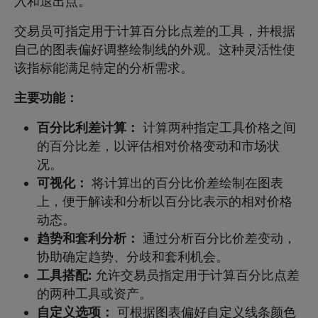
入和退出点。
交易员可指定用于计算百分比点差的工具，并根据
自己的图表偏好调整绘制线的外观。这种灵活性使
该指标能满足特定的分析需求。
主要功能：
百分比利差计算：
计算两种指定工具价格之间
的百分比差，以评估相对价格变动和市场状
况。
可视化：
将计算出的百分比价差绘制在图表
上，便于解读和分析以百分比表示的相对价格
动态。
趋势和套利分析：
通过分析百分比价差变动，
协助确定趋势、分歧和套利机会。
工具搭配:
允许交易员指定用于计算百分比点差
的两种工具或资产。
自定义选项：
可根据图表偏好自定义线条颜色