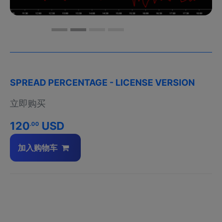
SPREAD PERCENTAGE - LICENSE VERSION
立即购买
120
USD
.00
加入购物车